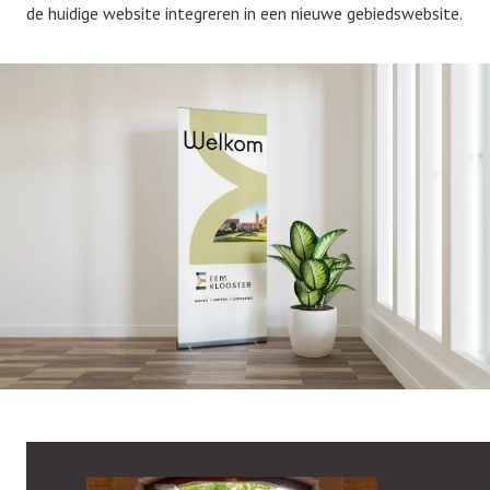
de huidige website integreren in een nieuwe gebiedswebsite.