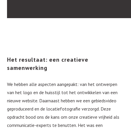
Het resultaat: een creatieve
samenwerking
We hebben alle aspecten aangepakt: van het ontwerpen
van het logo en de huisstijl tot het ontwikkelen van een
nieuwe website. Daarnaast hebben we een gebiedsvideo
geproduceerd en de locatiefotografie verzorgd. Deze
opdracht bood ons de kans om onze creatieve vrijheid als
communicatie-experts te benutten. Het was een