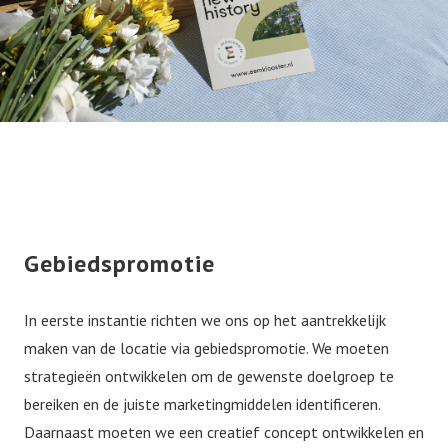
Gebiedspromotie
In eerste instantie richten we ons op het aantrekkelijk
maken van de locatie via gebiedspromotie. We moeten
strategieën ontwikkelen om de gewenste doelgroep te
bereiken en de juiste marketingmiddelen identificeren.
Daarnaast moeten we een creatief concept ontwikkelen en