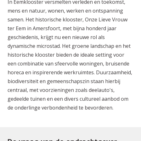
In Eemklooster versmelten verleden en toekomst,
mens en natuur, wonen, werken en ontspanning
samen. Het historische klooster, Onze Lieve Vrouw
ter Eem in Amersfoort, met bijna honderd jaar
geschiedenis, krijgt nu een nieuwe rol als
dynamische microstad. Het groene landschap en het
historische klooster bieden de ideale setting voor
een combinatie van sfeervolle woningen, bruisende
horeca en inspirerende werkruimtes. Duurzaamheid,
biodiversiteit en gemeenschapszin staan hierbij
centraal, met voorzieningen zoals deelauto's,
gedeelde tuinen en een divers cultureel aanbod om
de onderlinge verbondenheid te bevorderen.