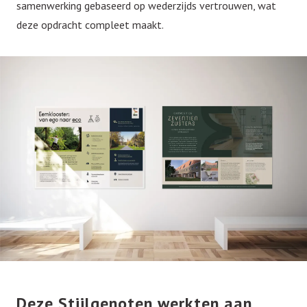
samenwerking gebaseerd op wederzijds vertrouwen, wat
deze opdracht compleet maakt.
Deze Stijlgenoten werkten aan