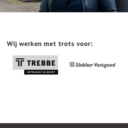
Wij werken met trots voor: