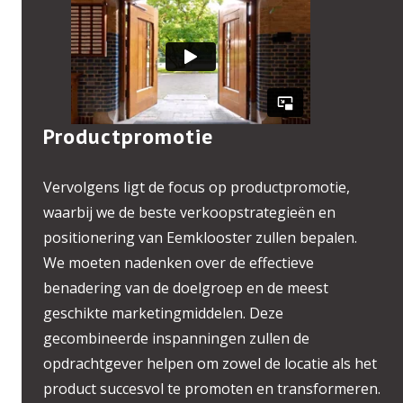
Productpromotie
Vervolgens ligt de focus op productpromotie,
waarbij we de beste verkoopstrategieën en
positionering van Eemklooster zullen bepalen.
We moeten nadenken over de effectieve
benadering van de doelgroep en de meest
geschikte marketingmiddelen. Deze
gecombineerde inspanningen zullen de
opdrachtgever helpen om zowel de locatie als het
product succesvol te promoten en transformeren.