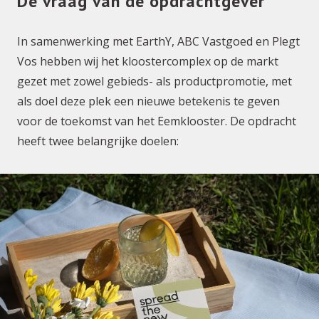
De vraag van de opdrachtgever
In samenwerking met EarthY, ABC Vastgoed en Plegt
Vos hebben wij het kloostercomplex op de markt
gezet met zowel gebieds- als productpromotie, met
als doel deze plek een nieuwe betekenis te geven
voor de toekomst van het Eemklooster. De opdracht
heeft twee belangrijke doelen: